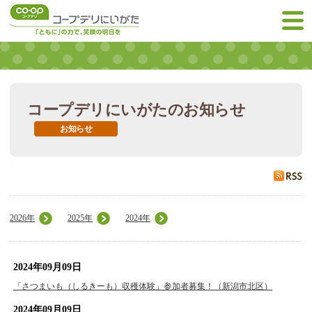
コープデリにいがたのお知らせ
お知らせ
2026年
2025年
2024年
2024年09月09日
「さつまいも（しるきーも）収穫体験」参加者募集！（新潟市北区）
2024年09月09日