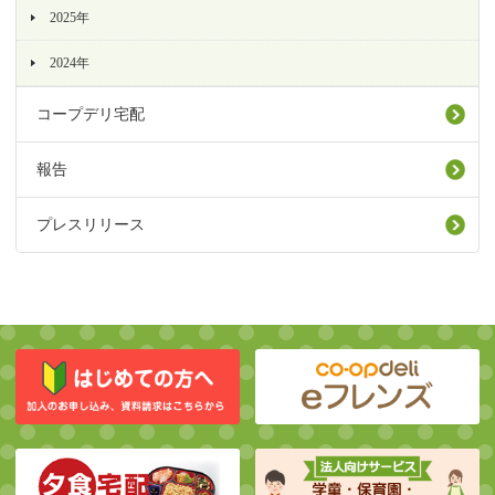
2025年
2024年
コープデリ宅配
報告
プレスリリース