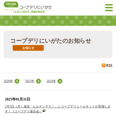
コープデリにいがたのお知らせ
お知らせ
2026年
2025年
2024年
2025年01月31日
2月3日（月）放送「ヒルナンデス！」にコープデリミールキットが登場しま
す！（コープデリ連合会）