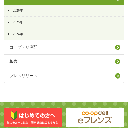
2026年
2025年
2024年
コープデリ宅配
報告
プレスリリース