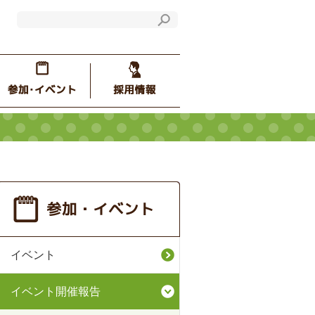
イベント
イベント開催報告