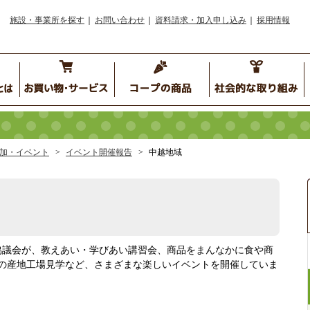
施設・事業所を探す
お問い合わせ
資料請求・加入申し込み
採用情報
加・イベント
イベント開催報告
中越地域
協議会が、教えあい・学びあい講習会、商品をまんなかに食や商
の産地工場見学など、さまざまな楽しいイベントを開催していま