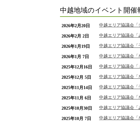
中越地域のイベント開催
中越エリア協議会「
2026年2月20日
中越エリア協議会「み
2026年2月 2日
中越エリア協議会「
2026年1月19日
中越エリア協議会「
2026年1月 7日
中越エリア協議会「
2025年12月16日
中越エリア協議会「
2025年12月 5日
中越エリア協議会「
2025年11月14日
中越エリア協議会「
2025年11月 6日
中越エリア協議会「み
2025年10月30日
中越エリア協議会「
2025年10月 7日