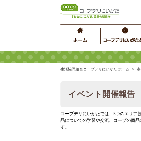
生活協同組合コープデリにいがた ホーム
参
イベント開催報告
コープデリにいがたでは、5つのエリア
品についての学習や交流、コープの商品
す。