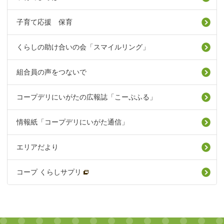
子育て応援 保育
くらしの助け合いの会「スマイルリング」
組合員の声をつないで
コープデリにいがたの広報誌「こーぷふる」
情報紙「コープデリにいがた通信」
エリアだより
コープ くらしサプリ