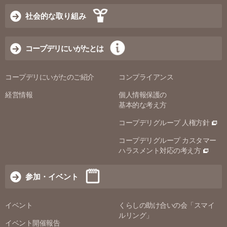
社会的な取り組み
コープデリにいがたとは
コープデリにいがたのご紹介
コンプライアンス
経営情報
個人情報保護の
基本的な考え方
コープデリグループ 人権方針
コープデリグループ カスタマー
ハラスメント対応の考え方
参加・イベント
イベント
くらしの助け合いの会「スマイ
ルリング」
イベント開催報告