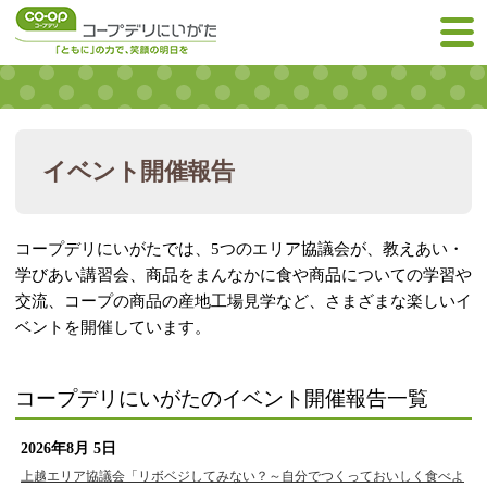
イベント開催報告
コープデリにいがたでは、5つのエリア協議会が、教えあい・
学びあい講習会、商品をまんなかに食や商品についての学習や
交流、コープの商品の産地工場見学など、さまざまな楽しいイ
ベントを開催しています。
コープデリにいがたのイベント開催報告一覧
2026年8月 5日
上越エリア協議会「リボベジしてみない？～自分でつくっておいしく食べよ