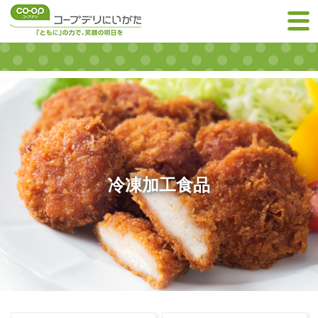
冷凍加工食品