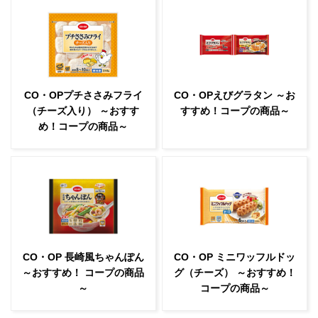
CO・OPプチささみフライ
CO・OPえびグラタン ～お
（チーズ入り） ～おすす
すすめ！コープの商品～
め！コープの商品～
CO・OP 長崎風ちゃんぽん
CO・OP ミニワッフルドッ
～おすすめ！ コープの商品
グ（チーズ） ～おすすめ！
～
コープの商品～