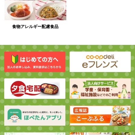
食物アレルギー配慮食品