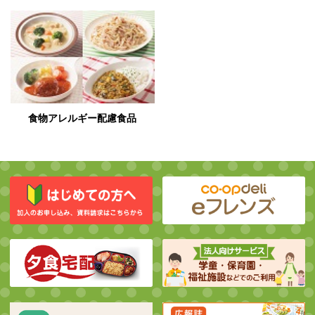
食物アレルギー配慮食品