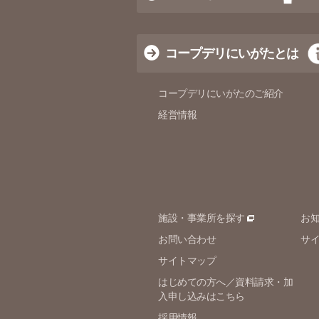
コープデリにいがたとは
コープデリにいがたのご紹介
経営情報
施設・事業所を探す
お
お問い合わせ
サ
サイトマップ
はじめての方へ／資料請求・加
入申し込みはこちら
採用情報