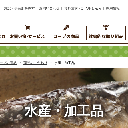
施設・事業所を探す
お問い合わせ
資料請求・加入申し込み
採用情報
ープの商品
商品のこだわり
水産・加工品
水産・加工品