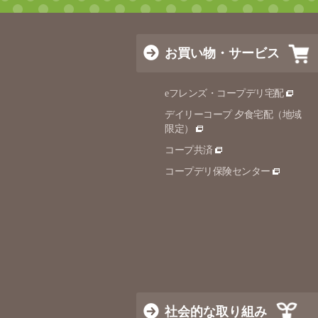
お買い物・サービス
eフレンズ・コープデリ宅配
デイリーコープ 夕食宅配（地域
限定）
コープ共済
コープデリ保険センター
社会的な取り組み