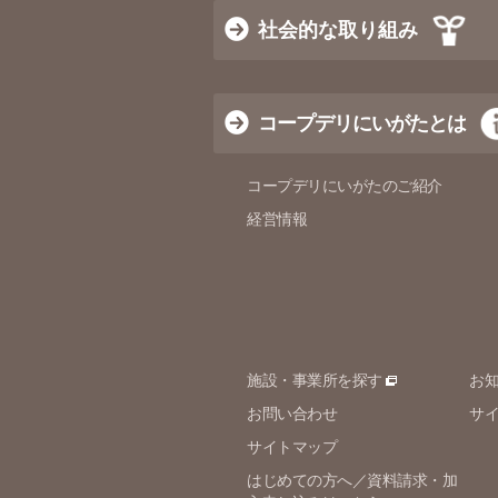
社会的な取り組み
コープデリにいがたとは
コープデリにいがたのご紹介
経営情報
施設・事業所を探す
お
お問い合わせ
サ
サイトマップ
はじめての方へ／資料請求・加