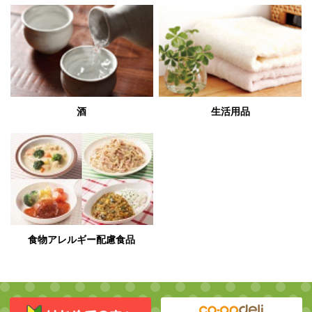
酒
生活用品
食物アレルギー配慮食品