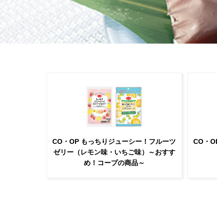
CO・OP もっちりジューシー！フルーツ
CO・
ゼリー（レモン味・いちご味）～おすす
め！コープの商品～