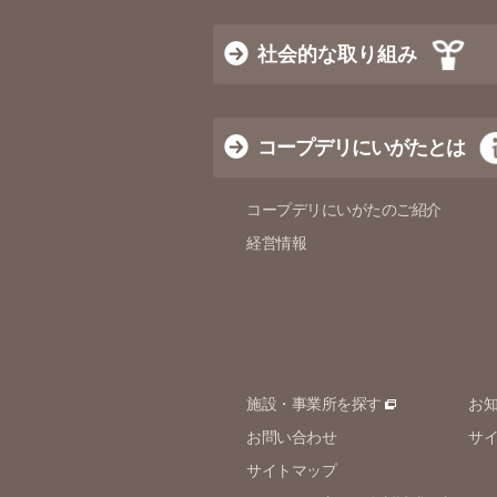
社会的な取り組み
コープデリにいがたとは
コープデリにいがたのご紹介
経営情報
施設・事業所を探す
お
お問い合わせ
サ
サイトマップ