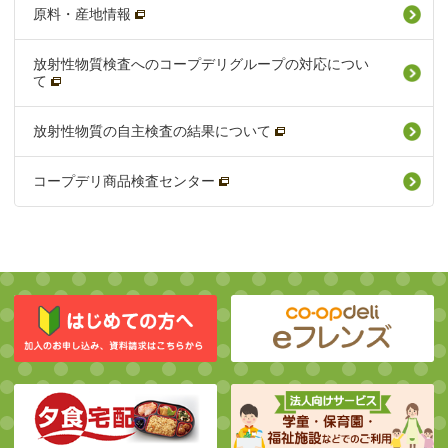
原料・産地情報
放射性物質検査へのコープデリグループの対応につい
て
放射性物質の自主検査の結果について
コープデリ商品検査センター