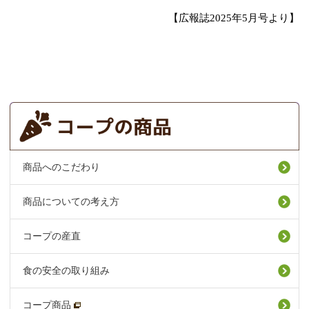
【広報誌2025年5月号より】
商品へのこだわり
商品についての考え方
コープの産直
食の安全の取り組み
コープ商品