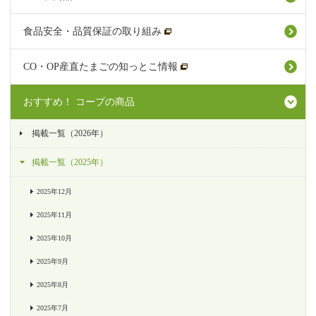
食品安全・品質保証の取り組み
CO・OP産直たまごの知っとこ情報
おすすめ！ コープの商品
掲載一覧（2026年）
掲載一覧（2025年）
2025年12月
2025年11月
2025年10月
2025年9月
2025年8月
2025年7月