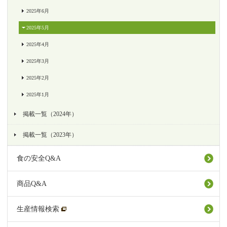
2025年6月
2025年5月
2025年4月
2025年3月
2025年2月
2025年1月
掲載一覧（2024年）
掲載一覧（2023年）
食の安全Q&A
商品Q&A
生産情報検索