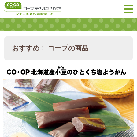
おすすめ！ コープの商品