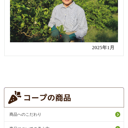
2025年1月
商品へのこだわり