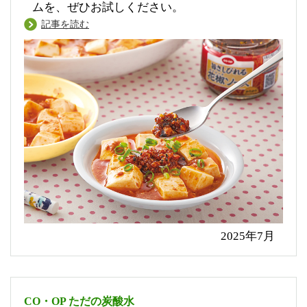
ムを、ぜひお試しください。
記事を読む
2025年7月
CO・OP ただの炭酸水