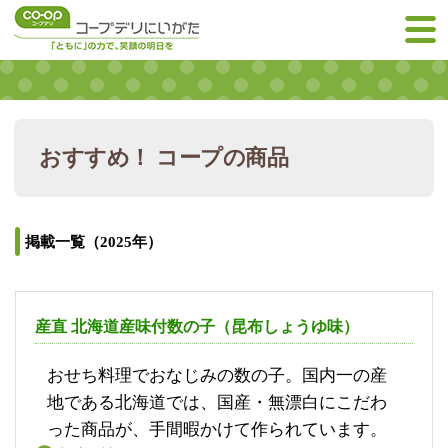
おすすめ！ コープの商品
掲載一覧（2025年）
産直 北海道産味付数の子（昆布しょうゆ味）
おせち料理でおなじみの数の子。国内一の産
地である北海道では、国産・無漂白にこだわ
った商品が、手間暇かけて作られています。