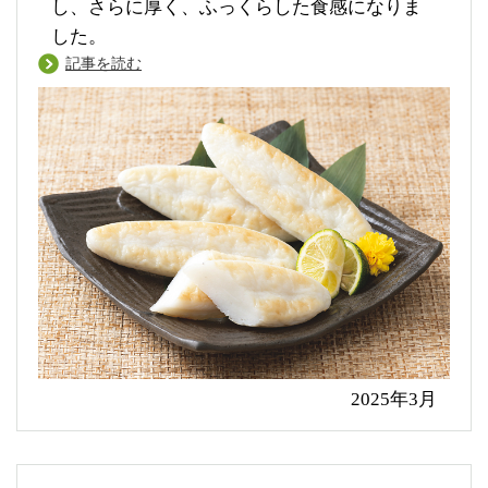
し、さらに厚く、ふっくらした食感になりま
した。
記事を読む
2025年3月