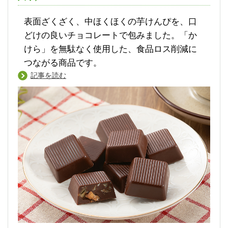
表面ざくざく、中ほくほくの芋けんぴを、口
どけの良いチョコレートで包みました。「か
けら」を無駄なく使用した、食品ロス削減に
つながる商品です。
記事を読む