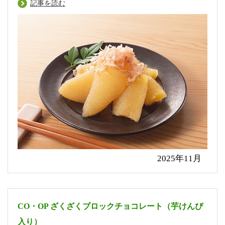
記事を読む
2025年11月
CO・OP ざくざくブロックチョコレート（芋けんぴ
入り）