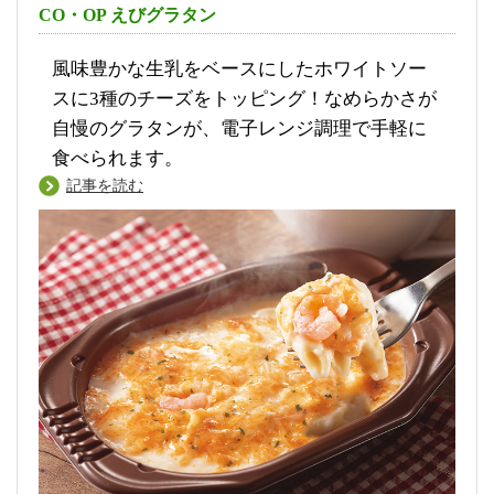
CO・OP えびグラタン
風味豊かな生乳をベースにしたホワイトソー
スに3種のチーズをトッピング！なめらかさが
自慢のグラタンが、電子レンジ調理で手軽に
食べられます。
記事を読む