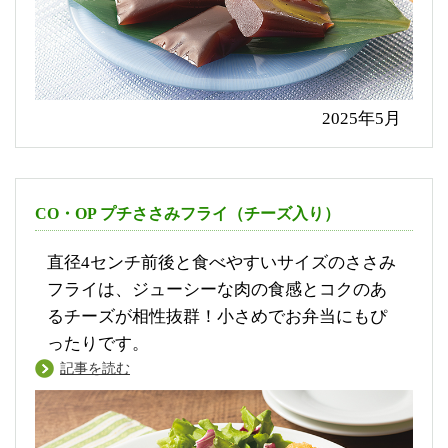
2025年5月
CO・OP プチささみフライ（チーズ入り）
直径4センチ前後と食べやすいサイズのささみ
フライは、ジューシーな肉の食感とコクのあ
るチーズが相性抜群！小さめでお弁当にもぴ
ったりです。
記事を読む