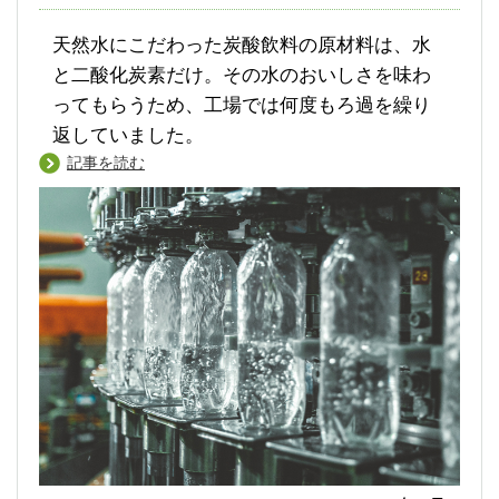
天然水にこだわった炭酸飲料の原材料は、水
と二酸化炭素だけ。その水のおいしさを味わ
ってもらうため、工場では何度もろ過を繰り
返していました。
記事を読む