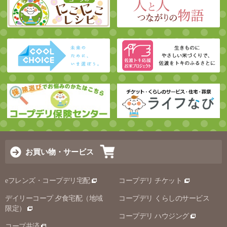
お買い物・サービス
eフレンズ・コープデリ宅配
コープデリ チケット
デイリーコープ 夕食宅配（地域
コープデリ くらしのサービス
限定）
コープデリ ハウジング
コープ共済