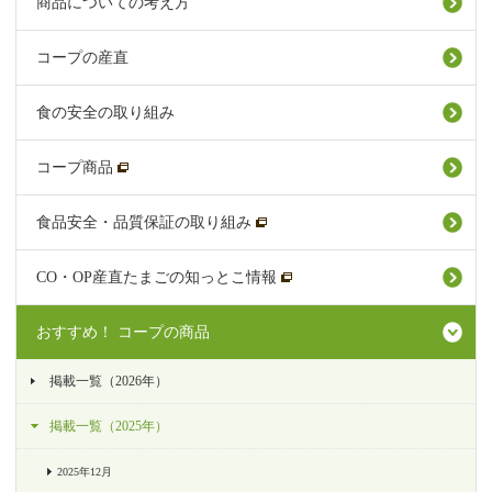
商品についての考え方
コープの産直
食の安全の取り組み
コープ商品
食品安全・品質保証の取り組み
CO・OP産直たまごの知っとこ情報
おすすめ！ コープの商品
掲載一覧（2026年）
掲載一覧（2025年）
2025年12月