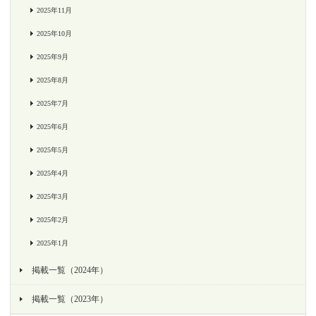
2025年11月
2025年10月
2025年9月
2025年8月
2025年7月
2025年6月
2025年5月
2025年4月
2025年3月
2025年2月
2025年1月
掲載一覧（2024年）
掲載一覧（2023年）