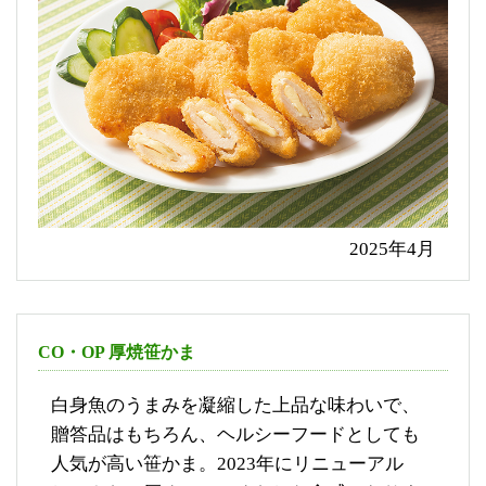
2025年4月
CO・OP 厚焼笹かま
白身魚のうまみを凝縮した上品な味わいで、
贈答品はもちろん、ヘルシーフードとしても
人気が高い笹かま。2023年にリニューアル