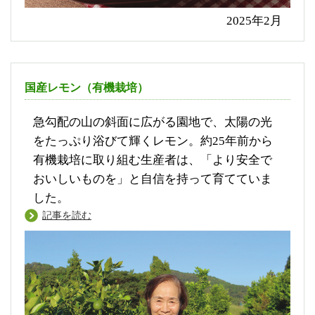
2025年2月
国産レモン（有機栽培）
急勾配の山の斜面に広がる園地で、太陽の光
をたっぷり浴びて輝くレモン。約25年前から
有機栽培に取り組む生産者は、「より安全で
おいしいものを」と自信を持って育てていま
した。
記事を読む