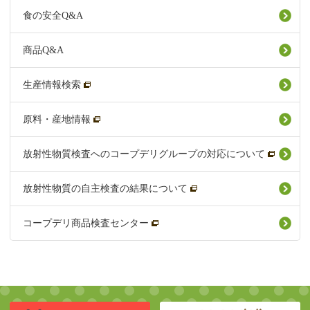
食の安全Q&A
商品Q&A
生産情報検索
原料・産地情報
放射性物質検査へのコープデリグループの対応について
放射性物質の自主検査の結果について
コープデリ商品検査センター