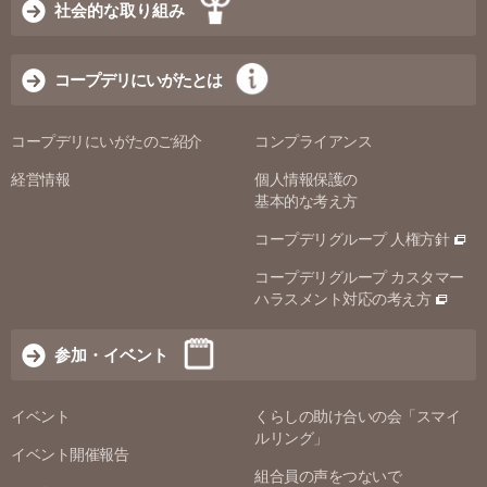
社会的な取り組み
コープデリにいがたとは
コープデリにいがたのご紹介
コンプライアンス
経営情報
個人情報保護の
基本的な考え方
コープデリグループ 人権方針
コープデリグループ カスタマー
ハラスメント対応の考え方
参加・イベント
イベント
くらしの助け合いの会「スマイ
ルリング」
イベント開催報告
組合員の声をつないで