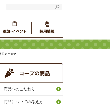
蟹足風カニカマ
商品へのこだわり
商品についての考え方