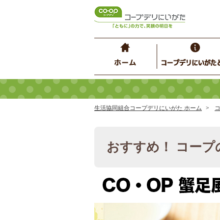
生活協同組合コープデリにいがた ホーム
おすすめ！ コープ