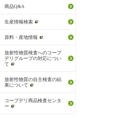
商品Q&A
生産情報検索
原料・産地情報
放射性物質検査へのコープ
デリグループの対応につい
て
放射性物質の自主検査の結
果について
コープデリ商品検査センタ
ー