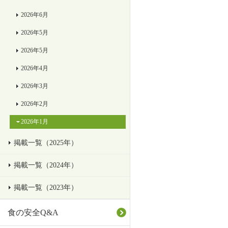
2026年6月
2026年5月
2026年5月
2026年4月
2026年3月
2026年2月
2026年1月
掲載一覧（2025年）
掲載一覧（2024年）
掲載一覧（2023年）
食の安全Q&A