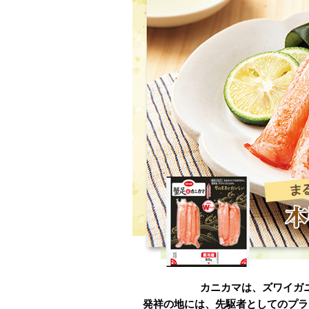
カニカマは、ズワイガ
発祥の地には、先駆者としてのプラ