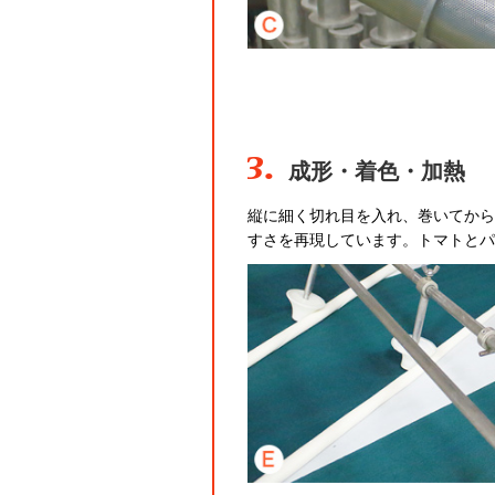
3.
成形・着色・加熱
縦に細く切れ目を入れ、巻いてから
すさを再現しています。トマトとパ