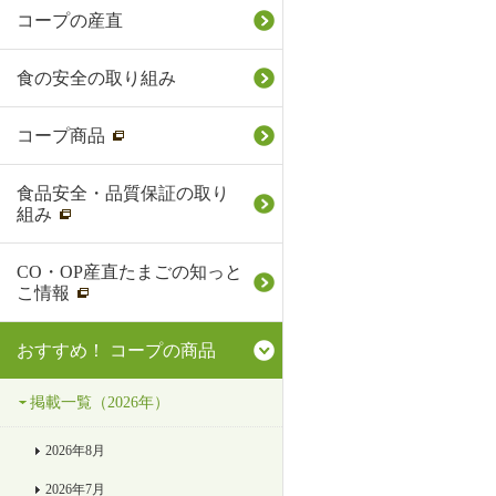
コープの産直
食の安全の取り組み
コープ商品
食品安全・品質保証の取り
組み
CO・OP産直たまごの知っと
こ情報
おすすめ！ コープの商品
掲載一覧（2026年）
2026年8月
2026年7月