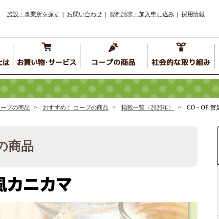
施設・事業所を探す
お問い合わせ
資料請求・加入申し込み
採用情報
コープの商品
おすすめ！ コープの商品
掲載一覧（2026年）
CO・OP 
の商品