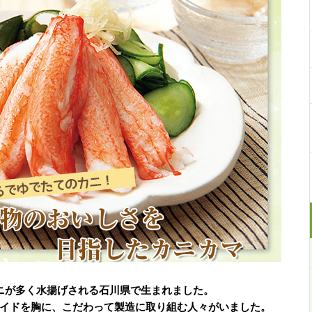
ニが多く水揚げされる石川県で生まれました。
イドを胸に、こだわって製造に取り組む人々がいました。