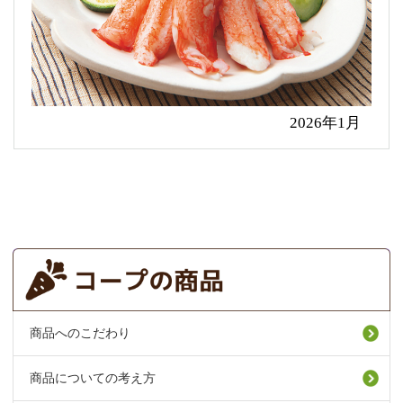
2026年1月
商品へのこだわり
商品についての考え方