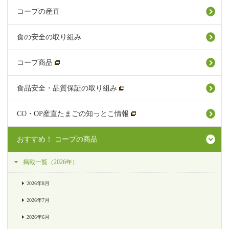
コープの産直
食の安全の取り組み
コープ商品
食品安全・品質保証の取り組み
CO・OP産直たまごの知っとこ情報
おすすめ！ コープの商品
掲載一覧（2026年）
2026年8月
2026年7月
2026年6月