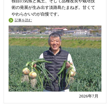
独自の気候と風土、そして品種改良や栽培技
術の発展が生み出す淡路島たまねぎ。甘くて
やわらかいのが自慢です。
記事を読む
2026年7月