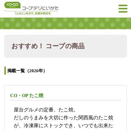
おすすめ！ コープの商品
掲載一覧（2026年）
CO・OP たこ焼
屋台グルメの定番、たこ焼。
だしのうまみを大切に作った関西風のたこ焼
が、冷凍庫にストックでき、いつでも出来た