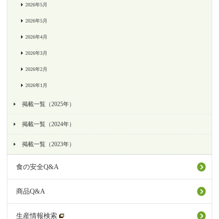
2026年5月
2026年5月
2026年4月
2026年3月
2026年2月
2026年1月
掲載一覧（2025年）
掲載一覧（2024年）
掲載一覧（2023年）
食の安全Q&A
商品Q&A
生産情報検索