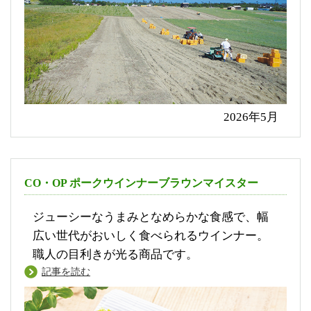
2026年5月
CO・OP ポークウインナーブラウンマイスター
ジューシーなうまみとなめらかな食感で、幅
広い世代がおいしく食べられるウインナー。
職人の目利きが光る商品です。
記事を読む