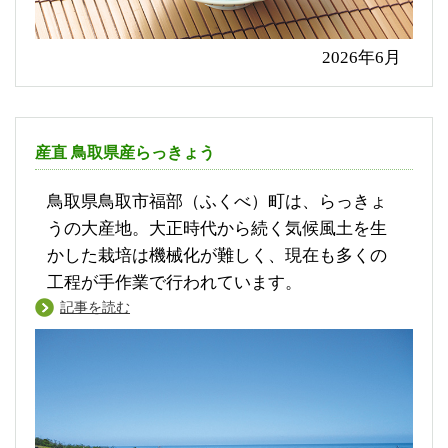
2026年6月
産直 鳥取県産らっきょう
鳥取県鳥取市福部（ふくべ）町は、らっきょ
うの大産地。大正時代から続く気候風土を生
かした栽培は機械化が難しく、現在も多くの
工程が手作業で行われています。
記事を読む