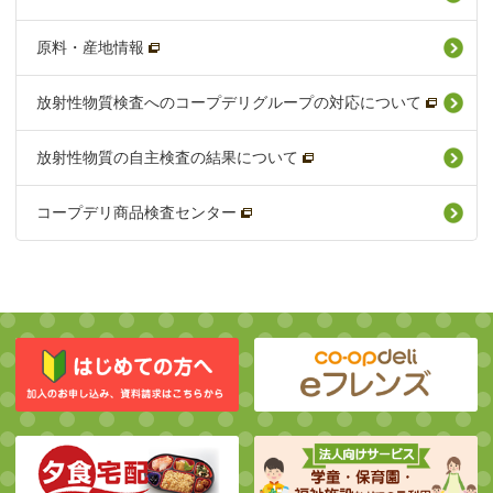
原料・産地情報
放射性物質検査へのコープデリグループの対応について
放射性物質の自主検査の結果について
コープデリ商品検査センター