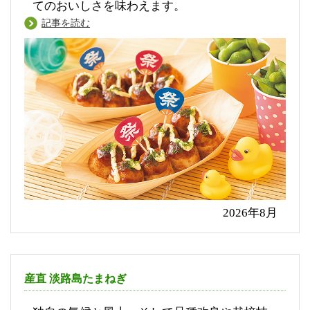
てのおいしさを味わえます。
記事を読む
2026年8月
産直 淡路島たまねぎ