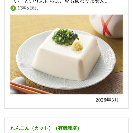
い」という気持ちは、今も変わりません。
記事を読む
2026年3月
れんこん（カット）（有機栽培）