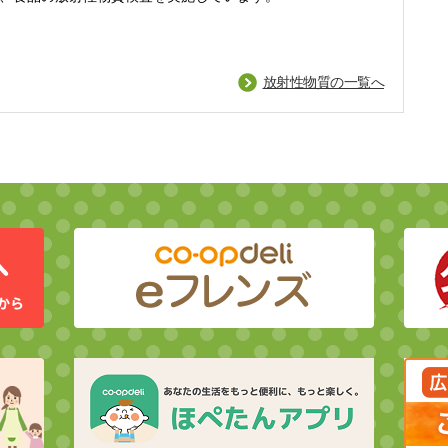
放射性物質の一覧へ