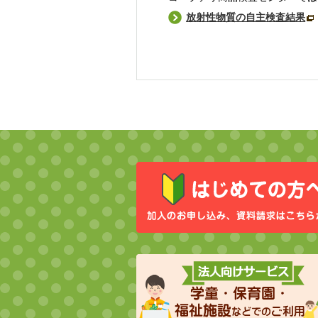
放射性物質の自主検査結果