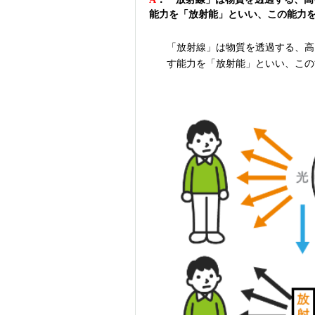
能力を「放射能」といい、この能力
「放射線」は物質を透過する、高
す能力を「放射能」といい、この