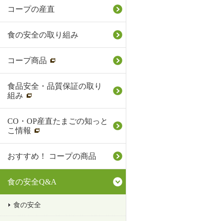
コープの産直
食の安全の取り組み
コープ商品
食品安全・品質保証の取り
組み
CO・OP産直たまごの知っと
こ情報
おすすめ！ コープの商品
食の安全Q&A
食の安全