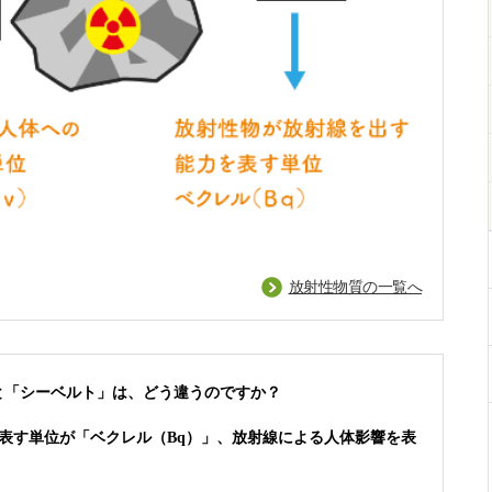
放射性物質の一覧へ
」と「シーベルト」は、どう違うのですか？
表す単位が「ベクレル（Bq）」、放射線による人体影響を表
。