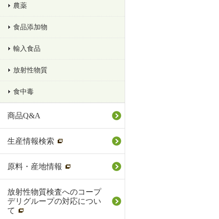
農薬
食品添加物
輸入食品
放射性物質
食中毒
商品Q&A
生産情報検索
原料・産地情報
放射性物質検査へのコープ
デリグループの対応につい
て