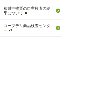
放射性物質の自主検査の結
果について
コープデリ商品検査センタ
ー