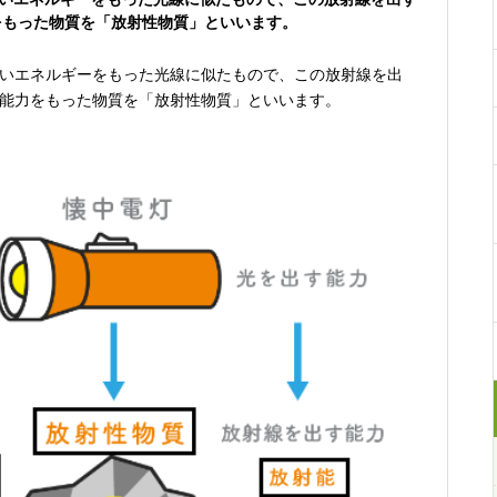
をもった物質を「放射性物質」といいます。
いエネルギーをもった光線に似たもので、この放射線を出
能力をもった物質を「放射性物質」といいます。