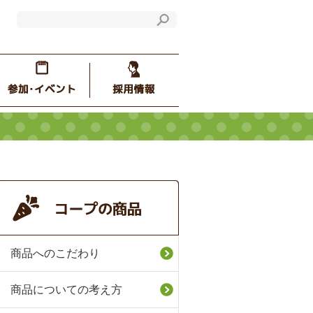
商品へのこだわり
商品についての考え方