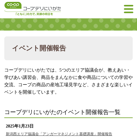
イベント開催報告
コープデリにいがたでは、5つのエリア協議会が、教えあい・
学びあい講習会、商品をまんなかに食や商品についての学習や
交流、コープの商品の産地工場見学など、さまざまな楽しいイ
ベントを開催しています。
コープデリにいがたのイベント開催報告一覧
2025年1月23日
新潟西エリア協議会「アンガーマネジメント基礎講座」開催報告