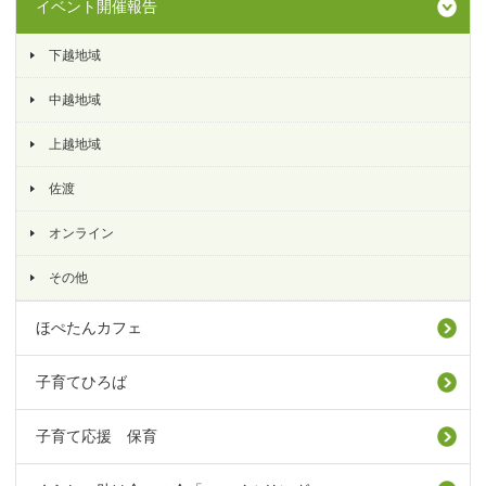
イベント開催報告
下越地域
中越地域
上越地域
佐渡
オンライン
その他
ほぺたんカフェ
子育てひろば
子育て応援 保育