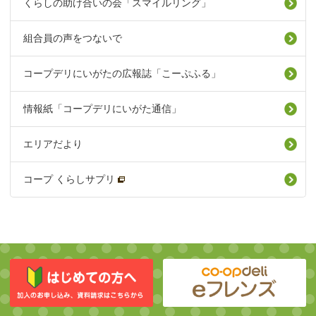
くらしの助け合いの会「スマイルリング」
組合員の声をつないで
コープデリにいがたの広報誌「こーぷふる」
情報紙「コープデリにいがた通信」
エリアだより
コープ くらしサプリ