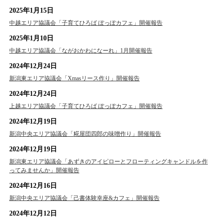
2025年1月15日
中越エリア協議会「子育てひろば ぽっぽカフェ」開催報告
2025年1月10日
中越エリア協議会「ながおかわになーれ」1月開催報告
2024年12月24日
新潟東エリア協議会「Xmasリース作り」開催報告
2024年12月24日
上越エリア協議会「子育てひろば ぽっぽカフェ」開催報告
2024年12月19日
新潟中央エリア協議会「糀屋団四郎の味噌作り」開催報告
2024年12月19日
新潟東エリア協議会「あずきのアイピローとフローティングキャンドルを作
ってみませんか」開催報告
2024年12月16日
新潟中央エリア協議会「己書体験幸座&カフェ」開催報告
2024年12月12日