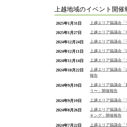
上越地域のイベント開催
上越エリア協議会「
2025年1月31日
上越エリア協議会「
2025年1月27日
上越エリア協議会「
2024年12月24日
上越エリア協議会「
2024年12月11日
上越エリア協議会「
2024年11月14日
上越エリア協議会「
2024年10月22日
報告
上越エリア協議会「
2024年9月19日
う〜」開催報告
上越エリア協議会「
2024年9月19日
上越エリア協議会「
2024年8月26日
キング」開催報告
上越エリア協議会「
2024年7月22日