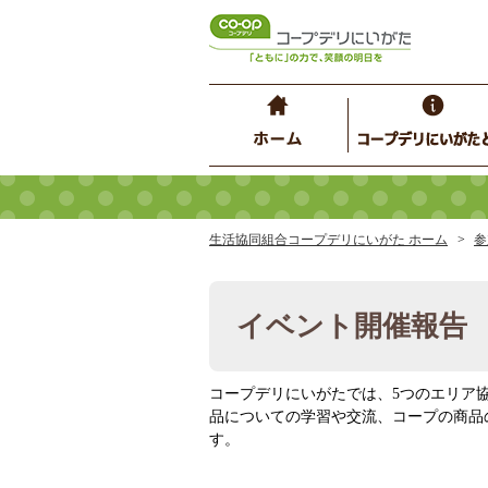
生活協同組合コープデリにいがた ホーム
参
イベント開催報告
コープデリにいがたでは、5つのエリア
品についての学習や交流、コープの商品
す。