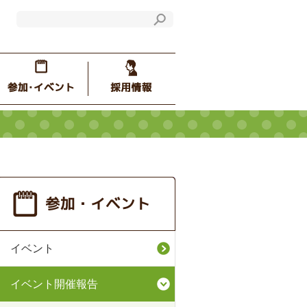
イベント
イベント開催報告