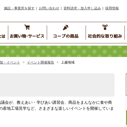
施設・事業所を探す
お問い合わせ
資料請求・加入申し込み
採用情報
加・イベント
イベント開催報告
上越地域
協議会が、教えあい・学びあい講習会、商品をまんなかに食や商
の産地工場見学など、さまざまな楽しいイベントを開催していま