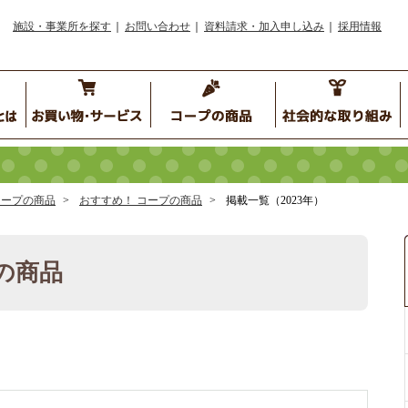
施設・事業所を探す
お問い合わせ
資料請求・加入申し込み
採用情報
コープの商品
おすすめ！ コープの商品
掲載一覧（2023年）
の商品