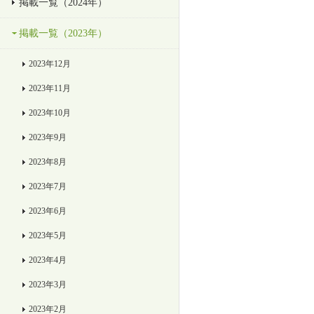
掲載一覧（2024年）
掲載一覧（2023年）
2023年12月
2023年11月
2023年10月
2023年9月
2023年8月
2023年7月
2023年6月
2023年5月
2023年4月
2023年3月
2023年2月