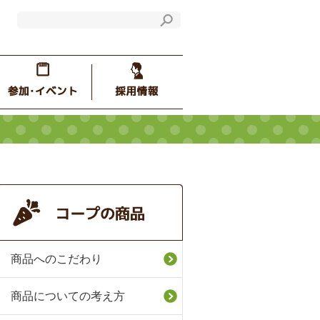
商品へのこだわり
商品についての考え方