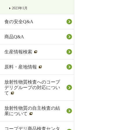
2023年1月
食の安全Q&A
商品Q&A
生産情報検索
原料・産地情報
放射性物質検査へのコープ
デリグループの対応につい
て
放射性物質の自主検査の結
果について
コープデリ商品検査センタ