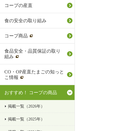
コープの産直
食の安全の取り組み
コープ商品
食品安全・品質保証の取り
組み
CO・OP産直たまごの知っと
こ情報
おすすめ！ コープの商品
掲載一覧（2026年）
掲載一覧（2025年）