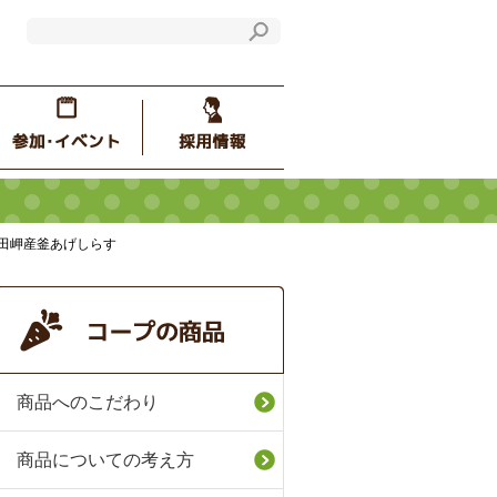
佐田岬産釜あげしらす
商品へのこだわり
商品についての考え方