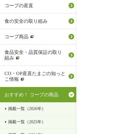
コープの産直
食の安全の取り組み
コープ商品
食品安全・品質保証の取り
組み
CO・OP産直たまごの知っと
こ情報
おすすめ！ コープの商品
掲載一覧（2026年）
掲載一覧（2025年）