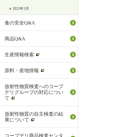
2023年1月
食の安全Q&A
商品Q&A
生産情報検索
原料・産地情報
放射性物質検査へのコープ
デリグループの対応につい
て
放射性物質の自主検査の結
果について
コープデリ商品検査センタ