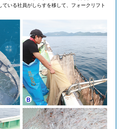
している社員がしらすを移して、フォークリフト