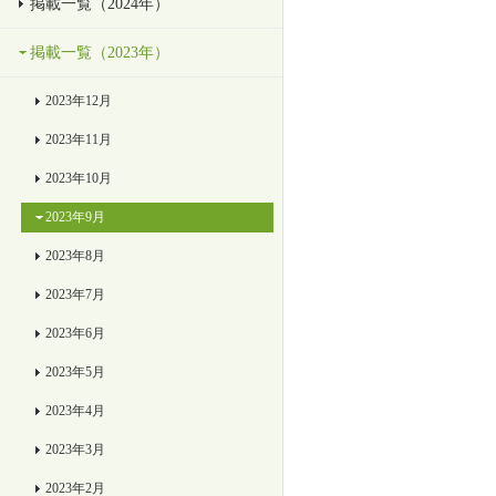
掲載一覧（2024年）
掲載一覧（2023年）
2023年12月
2023年11月
2023年10月
2023年9月
2023年8月
2023年7月
2023年6月
2023年5月
2023年4月
2023年3月
2023年2月