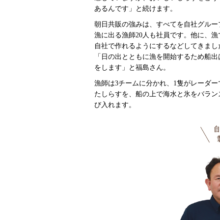
あるんです」と続けます。
朝日共販の強みは、すべてを自社グルー
漁に出る漁師20人も社員です。他に、
自社で作れるようにするなどしてきまし
「日の出とともに漁を開始するため船出
をします」と福島さん。
漁師は3チームに分かれ、1隻がレーダ
たしらすを、船の上で海水と氷をバラン
び入れます。